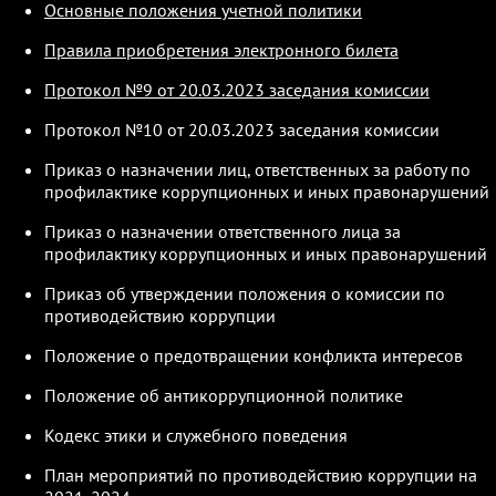
Основные положения учетной политики
Правила приобретения электронного билета
Протокол №9 от 20.03.2023 заседания комиссии
Протокол №10 от 20.03.2023 заседания комиссии
Приказ о назначении лиц, ответственных за работу по
профилактике коррупционных и иных правонарушений
Приказ о назначении ответственного лица за
профилактику коррупционных и иных правонарушений
Приказ об утверждении положения о комиссии по
противодействию коррупции
Положение о предотвращении конфликта интересов
Положение об антикоррупционной политике
Кодекс этики и служебного поведения
План мероприятий по противодействию коррупции на