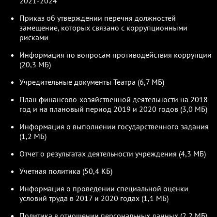
2021-2024
Приказ об утверждении перечня должностей
замещение, которых связано с коррупционными
рисками
Информация по вопросам противодействия коррупции
(20,3 МБ)
Учредительные документы Театра (6,7 МБ)
План финансово-хозяйственной деятельности на 2018
год и на плановый период 2019 и 2020 годов (3,0 МБ)
Информация о выполнении государственного задания
(1,2 МБ)
Отчет о результатах деятельности учреждения (4,3 МБ)
Учетная политика (50,4 КБ)
Информация о проведении специальной оценки
условий труда в 2017 и 2020 годах (1,1 МБ)
Политика в отношении персональных данных (2,2 МБ)