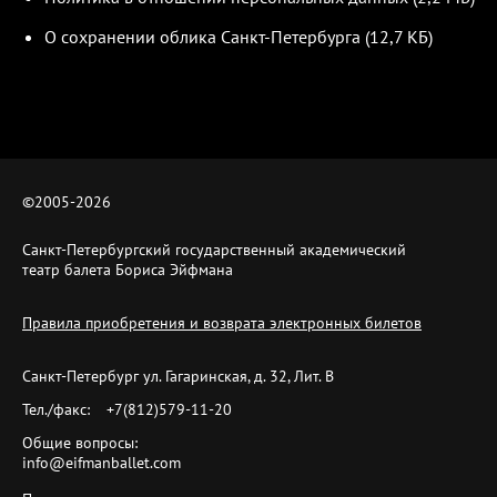
О сохранении облика Санкт-Петербурга (12,7 КБ)
©2005-
2026
Санкт-Петербургский государственный академический
театр балета Бориса Эйфмана
Правила приобретения и возврата электронных билетов
Санкт-Петербург ул. Гагаринская, д. 32, Лит. B
Тел./факс:
+7(812)579-11-20
Общие вопросы:
info@eifmanballet.com