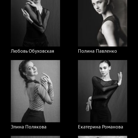
Любовь Обуховская
Полина Павленко
Элина Полякова
Екатерина Романова