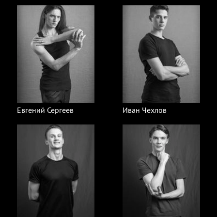
Евгений Сергеев
Иван Чехлов