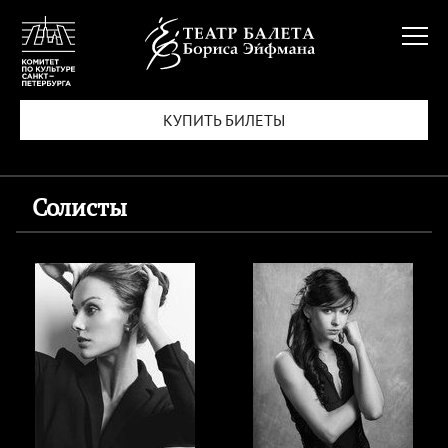
КУПИТЬ БИЛЕТЫ
Солисты