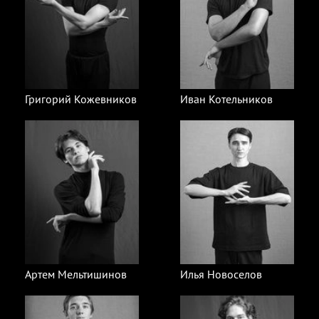
Григорий Кожевников
Иван Котельников
Артем Мельтишинов
Илья Новоселов