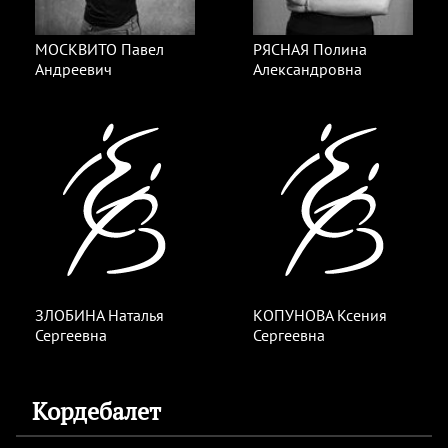
МОСКВИТО Павел
РЯСНАЯ Полина
Андреевич
Александровна
ЗЛОБИНА Наталья
КОПУНОВА Ксения
Сергеевна
Сергеевна
Кордебалет