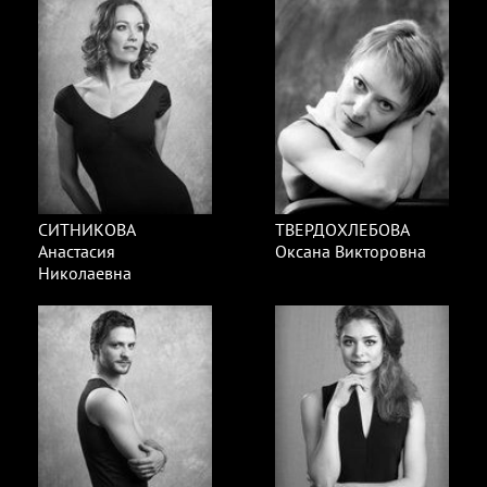
СИТНИКОВА
ТВЕРДОХЛЕБОВА
Анастасия
Оксана Викторовна
Николаевна