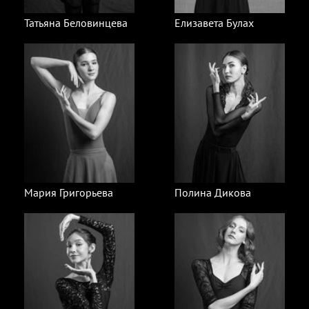
Татьяна Беловинцева
Елизавета Булах
Мария Григорьева
Полина Дикова