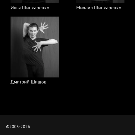
Илья Шинкаренко
Михаил Шинкаренко
Дмитрий Шишов
©2005-
2026