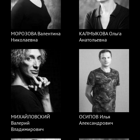
МОРОЗОВА Валентина
КАЛМЫКОВА Ольга
Николаевна
Анатольевна
МИХАЙЛОВСКИЙ
ОСИПОВ Илья
Валерий
Александрович
Владимирович