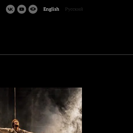
English
Русский