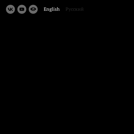
English
Русский