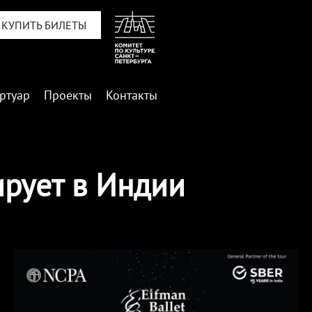
КУПИТЬ БИЛЕТЫ
ртуар
Проекты
Контакты
ирует в Индии