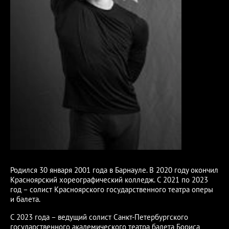
Родился 30 января 2001 года в Барнауле. В 2020 году окончил
Красноярский хореографический колледж. С 2021 по 2023
год – солист Красноярского государственного театра оперы
и балета.
С 2023 года – ведущий солист Санкт-Петербургского
государственного академического театра балета Бориса