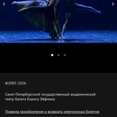
©2005-
2026
Санкт-Петербургский государственный академический
театр балета Бориса Эйфмана
Правила приобретения и возврата электронных билетов