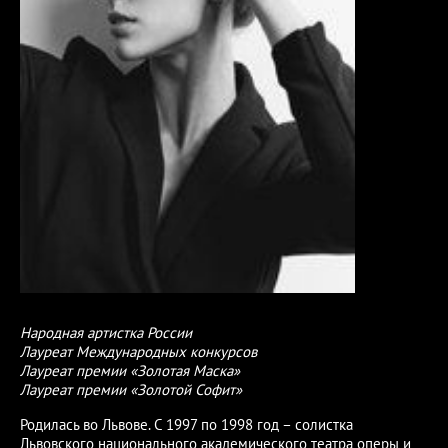
Народная артистка России
Лауреат Международных конкурсов
Лауреат премии «Золотая Маска»
Лауреат премии «Золотой Софит»
Родилась во Львове. С 1997 по 1998 год – солистка
Львовского национального академического театра оперы и