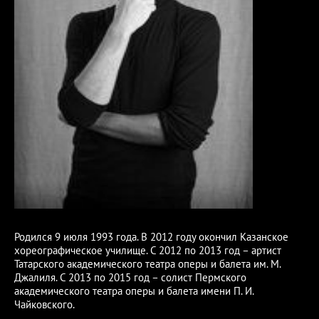
Родился 9 июля 1993 года. В 2012 году окончил Казанское
хореографическое училище. С 2012 по 2013 год – артист
Татарского академического театра оперы и балета им. М.
Джалиля. С 2013 по 2015 год – солист Пермского
академического театра оперы и балета имени П. И.
Чайковского.