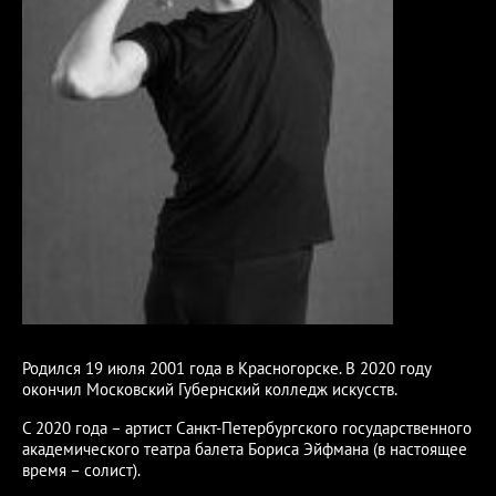
Родился 19 июля 2001 года в Красногорске. В 2020 году
окончил Московский Губернский колледж искусств.
С 2020 года – артист Санкт-Петербургского государственного
академического театра балета Бориса Эйфмана (в настоящее
время – солист).