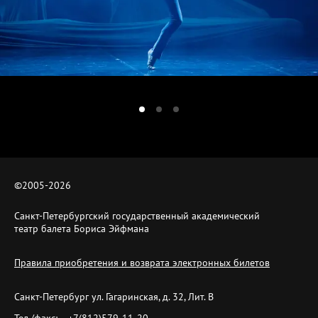
©2005-
2026
Санкт-Петербургский государственный академический
театр балета Бориса Эйфмана
Правила приобретения и возврата электронных билетов
Санкт-Петербург ул. Гагаринская, д. 32, Лит. B