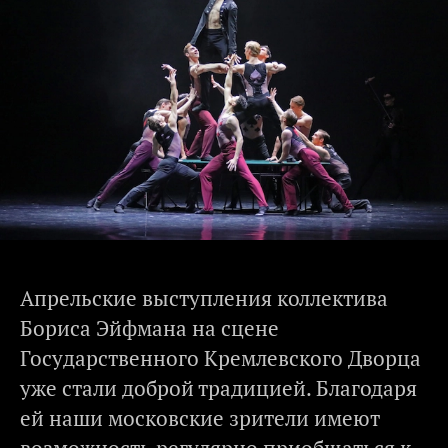
Апрельские выступления коллектива
Бориса Эйфмана на сцене
Государственного Кремлевского Дворца
уже стали доброй традицией. Благодаря
ей наши московские зрители имеют