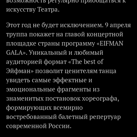
возможность регулярно приобщаться к
искусству Театра.
Этот год не будет исключением. 9 апреля
труппа покажет на главой концертной
площадке страны программу «EIFMAN
GALA». Уникальный и любимый
аудиторией формат «The best of
Эйфман» позволит ценителям танца
увидеть самые эффектные и
эмоциональные фрагменты из
знаменитых постановок хореографа,
формирующих всемирно
востребованный балетный репертуар
современной России.