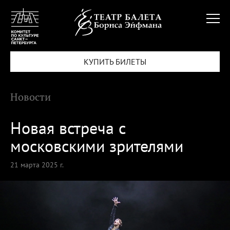
КУПИТЬ БИЛЕТЫ
Новости
Новая встреча с
московскими зрителями
21 марта 2025 г.