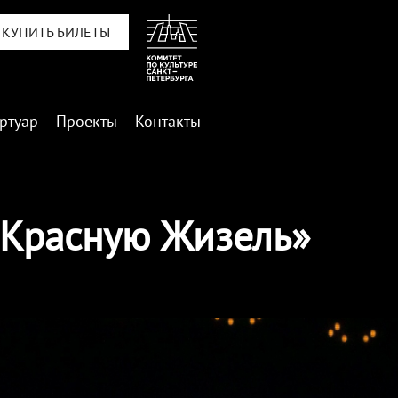
КУПИТЬ БИЛЕТЫ
ртуар
Проекты
Контакты
«Красную Жизель»