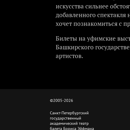
искусства сильнее обстоя
добавленного спектакля н
хочет познакомиться с п
Билеты на уфимские выст
Башкирского государстве
артистов.
©2005-
2026
Санкт-Петербургский
государственный
академический театр
балета Бориса Эйфмана