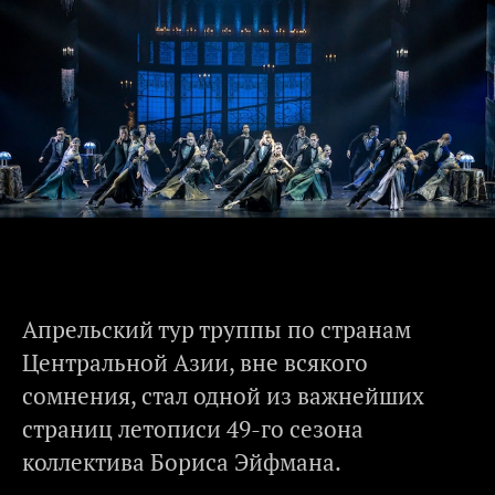
Апрельский тур труппы по странам
Центральной Азии, вне всякого
сомнения, стал одной из важнейших
страниц летописи 49-го сезона
коллектива Бориса Эйфмана.