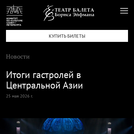
КУПИТЬ БИЛЕТЫ
Новости
Итоги гастролей в
Центральной Азии
25 мая 2026 г.