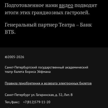
Подготовленное нами
видео
подводит
итоги этих грандиозных гастролей.
Генеральный партнер Театра – Банк
ВТБ.
©2005-
2026
Санкт-Петербургский государственный академический
театр балета Бориса Эйфмана
Правила приобретения и возврата электронных билетов
Санкт-Петербург ул. Гагаринская, д. 32, Лит. B
Тел./факс:
+7(812)579-11-20