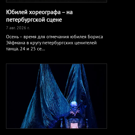
Юбилей хореографа – на
петербургской сцене
7 авг. 2026 г.
Осень – время для отмечания юбилея Бориса
Эйфмана в кругу петербургских ценителей
танца. 24 и 25 се
...