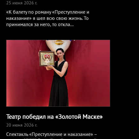
25 июня 2026 г.
«К балету по роману «Преступление и
наказание» я шел всю свою жизнь. То
принимался за него, то откла
...
Театр победил на «Золотой Маске»
20 июня 2026 г.
Спектакль «Преступление и наказание» –