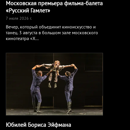
Московская премьера фильма-балета
«Русский Гамлет»
7 июля 2026 г.
Вечер, который объединит киноискусство и
танец. 3 августа в большом зале московского
кинотеатра «Х
...
Юбилей Бориса Эйфмана