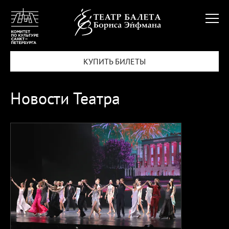
КУПИТЬ БИЛЕТЫ
Новости Театра