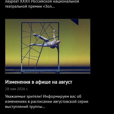
лауреат XXXII Российской национальной
театральной премии «Зол
...
Изменения в афише на август
28 мая 2026 г.
Уважаемые зрители! Информируем вас об
изменениях в расписании августовской серии
выступлений труппы
...