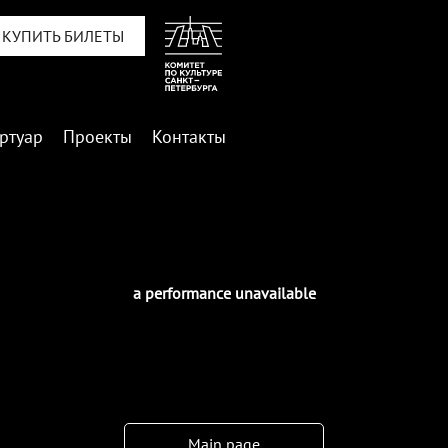
КУПИТЬ БИЛЕТЫ
ртуар
Проекты
Контакты
a performance unavailable
Main page