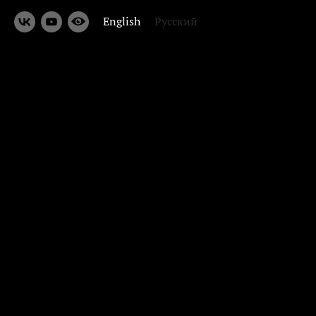
English
Русский