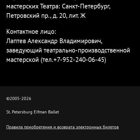
мастерских Театра: Санкт-Петербург,
Петровский пр., д. 20, лит. Ж
Контактное лицо:
Лаптев Александр Владимирович,
заведующий театрально-производственной
мастерской (тел.+7-952-240-06-45)
©2005-
2026
St. Petersburg Eifman Ballet
Правила приобретения и возврата электронных билетов