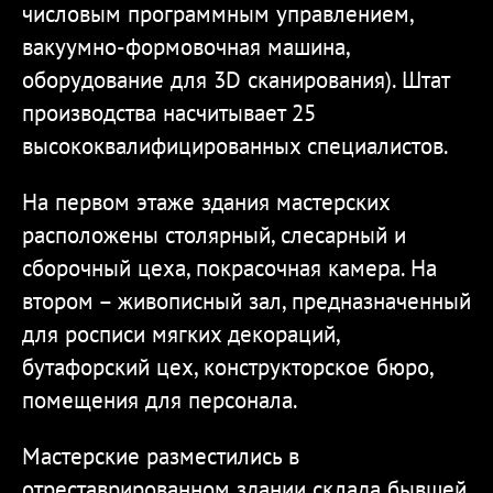
числовым программным управлением,
вакуумно-формовочная машина,
оборудование для 3D сканирования). Штат
производства насчитывает 25
высококвалифицированных специалистов.
На первом этаже здания мастерских
расположены столярный, слесарный и
сборочный цеха, покрасочная камера. На
втором – живописный зал, предназначенный
для росписи мягких декораций,
бутафорский цех, конструкторское бюро,
помещения для персонала.
Мастерские разместились в
отреставрированном здании склада бывшей