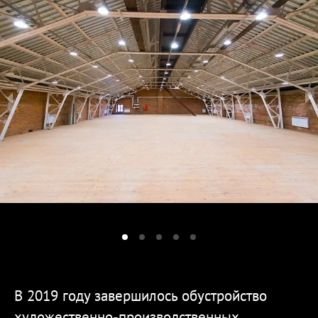
В 2019 году завершилось обустройство
художественно-производственных