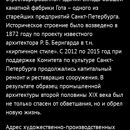
канатной фабрики Гота – одного из
старейших предприятий Санкт-Петербурга.
Историческое строение было возведено в
1872 году по проекту известного
архитектора Р. Б. Бернгарда в т.н.
«кирпичном стиле». C 2012 по 2015 год при
поддержке Комитета по культуре Санкт-
Петербурга продолжались капитальный
ремонт и реставрация сооружения. В
результате образец промышленной
архитектуры второй половины XIX века был
не только спасен от обветшания, но и обрел
новую жизнь.
Адрес художественно-производственных