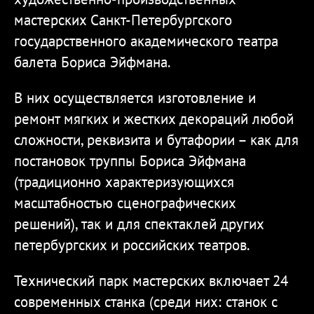
мастерских Санкт-Петербургского
государственного академического театра
балета Бориса Эйфмана.
В них осуществляется изготовление и
ремонт мягких и жестких декораций любой
сложности, реквизита и бутафории – как для
постановок труппы Бориса Эйфмана
(традиционно характеризующихся
масштабностью сценографических
решений), так и для спектаклей других
петербургских и российских театров.
Технический парк мастерских включает 24
современных станка (среди них: станок с