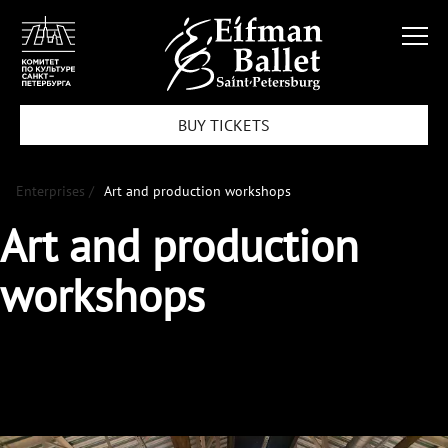
BUY TICKETS
Enterprises /
Art and production workshops
Art and production
workshops